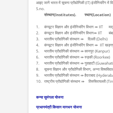
आइए जानें भारत में सूचना प्रौद्योगिकी (IT) इंजीनियरिंग में 
S.no.
संस्थान(Institutes).
स्थान(Location)
1.
कंप्यूटर विज्ञान और इंजीनियरिंग विभाग ⇛ IIT
मद
2.
कंप्यूटर विज्ञान और इंजीनियरिंग विभाग⇛ IIT
बं
3.
भारतीय प्रौद्योगिकी संस्थान ⇛ दिल्ली (Delhi)
4.
कंप्यूटर विज्ञान और इंजीनियरिंग विभाग ⇛ IIT खड
5.
भारतीय प्रौद्योगिकी संस्थान ⇛
कानपुर (Kanpur)
6.
भारतीय प्रौद्योगिकी संस्थान ⇛
रुड़की (Roorkee)
7.
भारतीय प्रौद्योगिकी संस्थान ⇛
गुवाहाटी (Guwahati
8.
सूचना विज्ञान और प्रौद्योगिकी विभाग, अन्ना विश्वविद
9.
भारतीय प्रौद्योगिकी संस्थान ⇛
हैदराबाद (Hyderab
10.
राष्ट्रीय प्रौद्योगिकी संस्थान ⇛ तिरुचिरापल्ली (T
कन्या सुमंगला योजना
प्रधानमंत्री किसान मानधन योजना