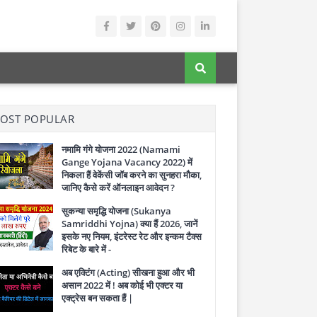
OST POPULAR
नमामि गंगे योजना 2022 (Namami
Gange Yojana Vacancy 2022) में
निकला हैं वेकेंसी जॉब करने का सुनहरा मौका,
जानिए कैसे करें ऑनलाइन आवेदन ?
सुकन्या समृद्धि योजना (Sukanya
Samriddhi Yojna) क्या हैं 2026, जानें
इसके नए नियम, इंटरेस्ट रेट और इन्कम टैक्स
रिबेट के बारे में -
अब एक्टिंग (Acting) सीखना हुआ और भी
असान 2022 में ! अब कोई भी एक्टर या
एक्ट्रेस बन सकता हैं |