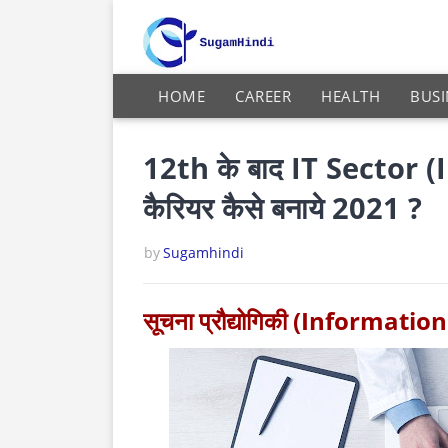
HOME
CAREER
HEALTH
BUSI
12th के बाद IT Sector 
कैरियर कैसे बनाये 2021 ?
by
Sugamhindi
सूचना प्रौद्योगिकी (Informatio