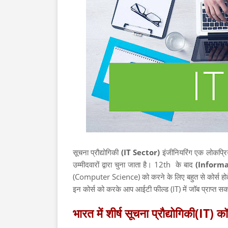
सूचना प्रौद्योगिकी
(IT Sector)
इंजीनियरिंग एक लोकप्रि
उम्मीदवारों द्वारा चुना जाता है। 12th के बाद
(Inform
(Computer Science) को करने के लिए बहुत से कोर्स 
इन कोर्स को करके आप आईटी फील्ड (IT) में जॉब प्राप्त सक
भारत में शीर्ष सूचना प्रौद्योगिकी(IT) क