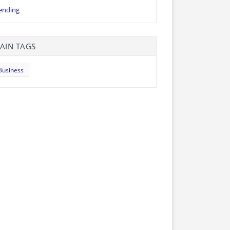
ending
AIN TAGS
Business