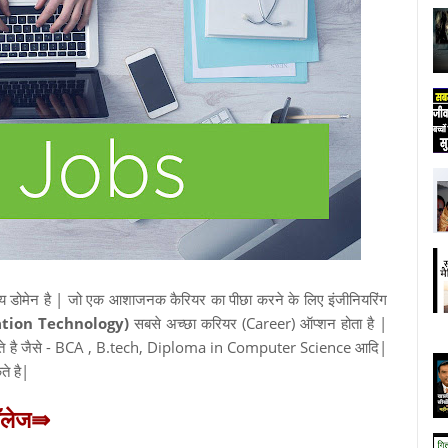
य डोमेन है | जो एक आशाजनक कैरियर का पीछा करने के लिए इंजीनियरिंग
ation Technology)
सबसे अच्छा करियर (Career) ऑप्शन होता है |
होते है जैसे - BCA , B.tech, Diploma in Computer Science आदि|
ते है|
ॉलेज
⇛