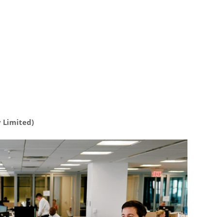
 Limited)