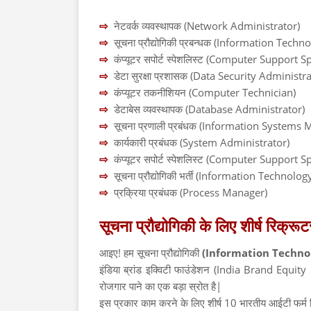
⇨
नेटवर्क व्यवस्थापक (Network Administrator)
⇨
सूचना प्रौद्योगिकी प्रबन्धक (Information Tec
⇨
कंप्यूटर सपोर्ट स्पेशलिस्ट (Computer Support Sp
⇨
डेटा सुरक्षा प्रशासक (Data Security Administr
⇨
कंप्यूटर तकनीशियन (Computer Technician)
⇨
डेटाबेस व्यवस्थापक (Database Administrator)
⇨
सूचना प्रणाली प्रबंधक (Information Systems
⇨
कार्यकारी प्रबंधक (System Administrator)
⇨
कंप्यूटर सपोर्ट स्पेशलिस्ट (Computer Support Sp
⇨
सूचना प्रौद्योगिकी भर्ती (Information Technolo
⇨
प्रक्रिया प्रबंधक (Process Manager)
सूचना प्रौद्योगिकी के लिए शीर्ष रिक्रूटर
आइए! हम सूचना प्रौद्योगिकी
(Information Techno
इंडिया ब्रांड इक्विटी फाउंडेशन (India Brand Equity
रोजगार पाने का एक बड़ा स्रोत है|
इस प्रकार काम करने के लिए शीर्ष 10 भारतीय आईटी फर्म निम