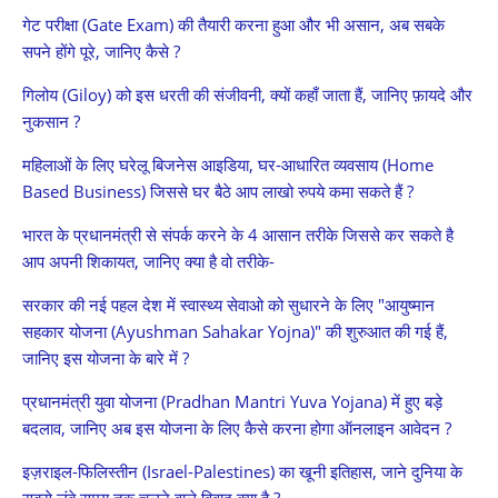
गेट परीक्षा (Gate Exam) की तैयारी करना हुआ और भी असान, अब सबके
सपने होंगे पूरे, जानिए कैसे ?
गिलोय (Giloy) को इस धरती की संजीवनी, क्यों कहाँ जाता हैं, जानिए फ़ायदे और
नुकसान ?
महिलाओं के लिए घरेलू बिजनेस आइडिया, घर-आधारित व्यवसाय (Home
Based Business) जिससे घर बैठे आप लाखो रुपये कमा सकते हैं ?
भारत के प्रधानमंत्री से संपर्क करने के 4 आसान तरीके जिससे कर सकते है
आप अपनी शिकायत, जानिए क्या है वो तरीके-
सरकार की नई पहल देश में स्वास्थ्य सेवाओ को सुधारने के लिए "आयुष्मान
सहकार योजना (Ayushman Sahakar Yojna)" की शुरुआत की गई हैं,
जानिए इस योजना के बारे में ?
प्रधानमंत्री युवा योजना (Pradhan Mantri Yuva Yojana) में हुए बड़े
बदलाव, जानिए अब इस योजना के लिए कैसे करना होगा ऑनलाइन आवेदन ?
इज़राइल-फिलिस्तीन (Israel-Palestines) का खूनी इतिहास, जाने दुनिया के