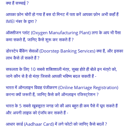
क्या हैं सच्चाई ?
आपका फ़ोन चोरी हो गया हैं बस दो मिनट में पता करें आपका फ़ोन अभी कहाँ हैं
IMEI नंबर के द्वारा ?
ऑक्सीजन प्लांट (Oxygen Manufacturing Plant) लगा के आप भी पैसा
कमा सकते हैं, जानिए कैसे शुरू कर सकते हैं ?
डोरस्टेप बैंकिंग सेवाओं (Doorstep Banking Services) क्या हैं, और इसका
लाभ कैसे लें सकते हैं ?
सफलता के लिए 10 सबसे शक्तिशाली मंत्र, सुबह होते ही बोले इन मंत्रो को,
जाने कौन से है वो मंत्र जिससे आपकी भविष्य बदल सकती हैं -
भारत में ऑनलाइन विवाह पंजीकरण (Online Marriage Registration)
करना क्यों जरूरी हैं, जानिए कैसे करें ऑनलाइन रजिस्ट्रेशन ?
भारत के 5 सबसे खूबसूरत जगह जो की आप बहुत ही कम पैसे में घूम सकते हैं
और अपनी लाइफ को एंजॉय कर सकते हैं -
आधार कार्ड (Aadhaar Card) में लगे फोटो को जानिए कैसे बदलें ?