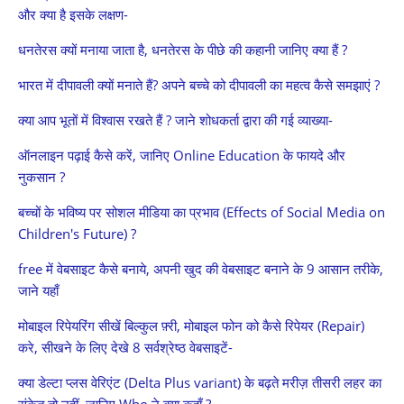
और क्या है इसके लक्षण-
धनतेरस क्यों मनाया जाता है, धनतेरस के पीछे की कहानी जानिए क्या हैं ?
भारत में दीपावली क्यों मनाते हैं? अपने बच्चे को दीपावली का महत्व कैसे समझाएं ?
क्या आप भूतों में विश्वास रखते हैं ? जाने शोधकर्ता द्वारा की गई व्याख्या-
ऑनलाइन पढ़ाई कैसे करें, जानिए Online Education के फायदे और
नुकसान ?
बच्चों के भविष्य पर सोशल मीडिया का प्रभाव (Effects of Social Media on
Children's Future) ?
free में वेबसाइट कैसे बनाये, अपनी खुद की वेबसाइट बनाने के 9 आसान तरीके,
जाने यहाँ
मोबाइल रिपेयरिंग सीखें बिल्कुल फ़्री, मोबाइल फोन को कैसे रिपेयर (Repair)
करे, सीखने के लिए देखे 8 सर्वश्रेष्ठ वेबसाइटें-
क्या डेल्टा प्लस वेरिएंट (Delta Plus variant) के बढ़ते मरीज़ तीसरी लहर का