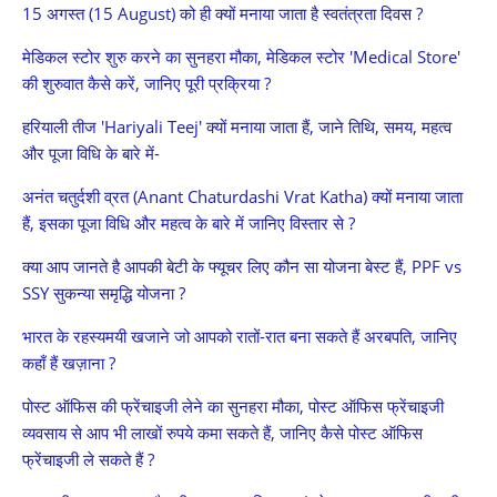
15 अगस्त (15 August) को ही क्यों मनाया जाता है स्वतंत्रता दिवस ?
मेडिकल स्टोर शुरु करने का सुनहरा मौका, मेडिकल स्टोर 'Medical Store'
की शुरुवात कैसे करें, जानिए पूरी प्रक्रिया ?
हरियाली तीज 'Hariyali Teej' क्यों मनाया जाता हैं, जाने तिथि, समय, महत्व
और पूजा विधि के बारे में-
अनंत चतुर्दशी व्रत (Anant Chaturdashi Vrat Katha) क्यों मनाया जाता
हैं, इसका पूजा विधि और महत्व के बारे में जानिए विस्तार से ?
क्या आप जानते है आपकी बेटी के फ्यूचर लिए कौन सा योजना बेस्ट हैं, PPF vs
SSY सुकन्या समृद्धि योजना ?
भारत के रहस्यमयी खजाने जो आपको रातों-रात बना सकते हैं अरबपति, जानिए
कहाँ हैं खज़ाना ?
पोस्ट ऑफिस की फ्रेंचाइजी लेने का सुनहरा मौका, पोस्ट ऑफिस फ्रेंचाइजी
व्यवसाय से आप भी लाखों रुपये कमा सकते हैं, जानिए कैसे पोस्ट ऑफिस
फ्रेंचाइजी ले सकते हैं ?