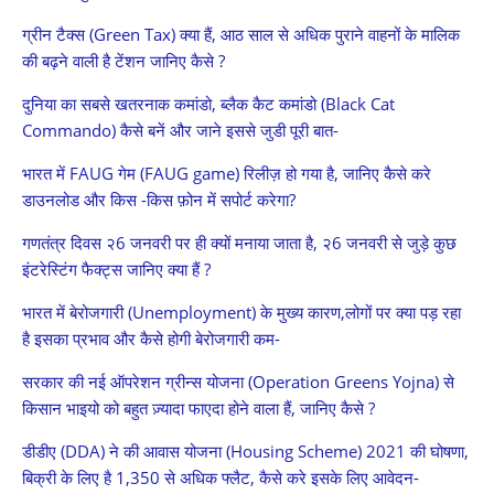
ग्रीन टैक्स (Green Tax) क्या हैं, आठ साल से अधिक पुराने वाहनों के मालिक
की बढ़ने वाली है टेंशन जानिए कैसे ?
दुनिया का सबसे खतरनाक कमांडो, ब्लैक कैट कमांडो (Black Cat
Commando) कैसे बनें और जाने इससे जुडी पूरी बात-
भारत में FAUG गेम (FAUG game) रिलीज़ हो गया है, जानिए कैसे करे
डाउनलोड और किस -किस फ़ोन में सपोर्ट करेगा?
गणतंत्र दिवस २6 जनवरी पर ही क्यों मनाया जाता है, २6 जनवरी से जुड़े कुछ
इंटरेस्टिंग फैक्ट्स जानिए क्या हैं ?
भारत में बेरोजगारी (Unemployment) के मुख्य कारण,लोगों पर क्या पड़ रहा
है इसका प्रभाव और कैसे होगी बेरोजगारी कम-
सरकार की नई ऑपरेशन ग्रीन्स योजना (Operation Greens Yojna) से
किसान भाइयो को बहुत ज़्यादा फाएदा होने वाला हैं, जानिए कैसे ?
डीडीए (DDA) ने की आवास योजना (Housing Scheme) 2021 की घोषणा,
बिक्री के लिए है 1,350 से अधिक फ्लैट, कैसे करे इसके लिए आवेदन-