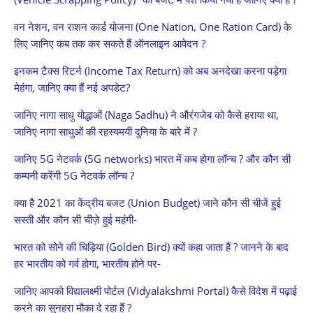
वन नेशन, वन राशन कार्ड योजना (One Nation, One Ration Card) के
लिए जानिए कब तक कर सकते हैं ऑनलाइन आवेदन ?
इनकम टैक्स रिटर्न (Income Tax Return) को अब अनदेखा करना पड़ेगा
मेहंगा, जानिए क्या हैं नई अपडेट?
जानिए नागा साधु योद्धाओं (Naga Sadhu) ने औरंगजेब को कैसे हराया था,
जानिए नागा साधुओं की रहस्यमयी दुनिया के बारे में ?
जानिए 5G नेटवर्क (5G networks) भारत में कब होगा लॉन्च ? और कौन सी
कम्पनी करेंगी 5G नेटवर्क लॉन्च ?
क्या है 2021 का केंद्रीय बजट (Union Budget) जाने कौन सी चीजें हुई
सस्ती और कौन सी चीज़े हुई महंगी-
भारत को सोने की चिड़िया (Golden Bird) क्यों कहा जाता हैं ? जानने के बाद
हर भारतीय को गर्व होगा, भारतीय होने पर-
जानिए आपको विद्यालक्ष्मी पोर्टल (Vidyalakshmi Portal) कैसे विदेश में पढ़ाई
करने का सुनहरा मौका दे रहा हैं ?