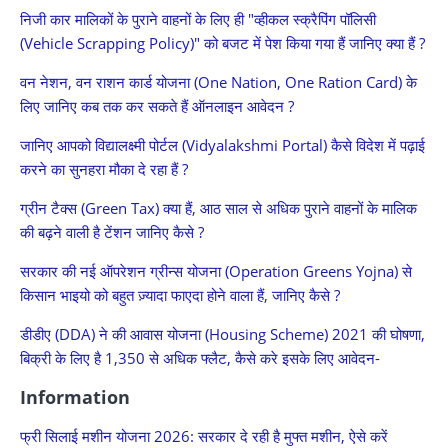
निजी कार मालिकों के पुराने वाहनों के लिए ही "व्हीकल स्क्रैपिंग पॉलिसी
(Vehicle Scrapping Policy)" को बजट में पेश किया गया हैं जानिए क्या हैं ?
वन नेशन, वन राशन कार्ड योजना (One Nation, One Ration Card) के
लिए जानिए कब तक कर सकते हैं ऑनलाइन आवेदन ?
जानिए आपको विद्यालक्ष्मी पोर्टल (Vidyalakshmi Portal) कैसे विदेश में पढ़ाई
करने का सुनहरा मौका दे रहा हैं ?
ग्रीन टैक्स (Green Tax) क्या हैं, आठ साल से अधिक पुराने वाहनों के मालिक
की बढ़ने वाली है टेंशन जानिए कैसे ?
सरकार की नई ऑपरेशन ग्रीन्स योजना (Operation Greens Yojna) से
किसान भाइयो को बहुत ज़्यादा फाएदा होने वाला हैं, जानिए कैसे ?
डीडीए (DDA) ने की आवास योजना (Housing Scheme) 2021 की घोषणा,
बिक्री के लिए है 1,350 से अधिक फ्लैट, कैसे करे इसके लिए आवेदन-
Information
फ्री सिलाई मशीन योजना 2026: सरकार दे रही है मुफ्त मशीन, ऐसे करें