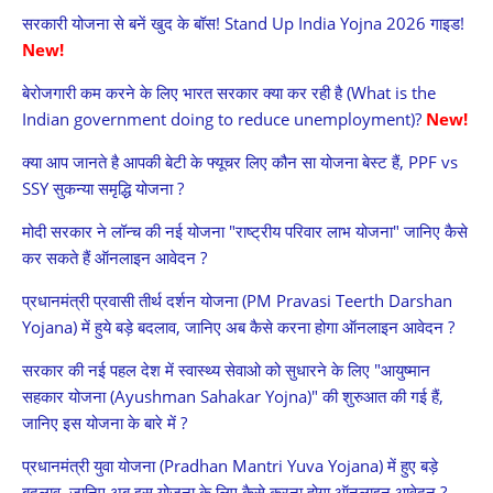
सरकारी योजना से बनें खुद के बॉस! Stand Up India Yojna 2026 गाइड!
New!
बेरोजगारी कम करने के लिए भारत सरकार क्या कर रही है (What is the
Indian government doing to reduce unemployment)?
New!
क्या आप जानते है आपकी बेटी के फ्यूचर लिए कौन सा योजना बेस्ट हैं, PPF vs
SSY सुकन्या समृद्धि योजना ?
मोदी सरकार ने लॉन्च की नई योजना "राष्ट्रीय परिवार लाभ योजना" जानिए कैसे
कर सकते हैं ऑनलाइन आवेदन ?
प्रधानमंत्री प्रवासी तीर्थ दर्शन योजना (PM Pravasi Teerth Darshan
Yojana) में हुये बड़े बदलाव, जानिए अब कैसे करना होगा ऑनलाइन आवेदन ?
सरकार की नई पहल देश में स्वास्थ्य सेवाओ को सुधारने के लिए "आयुष्मान
सहकार योजना (Ayushman Sahakar Yojna)" की शुरुआत की गई हैं,
जानिए इस योजना के बारे में ?
प्रधानमंत्री युवा योजना (Pradhan Mantri Yuva Yojana) में हुए बड़े
बदलाव, जानिए अब इस योजना के लिए कैसे करना होगा ऑनलाइन आवेदन ?