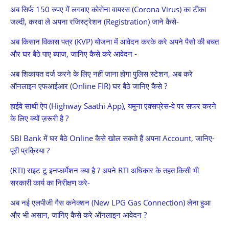
अब सिर्फ 150 रुपए में लगवाए कोरोना वायरस (Corona Virus) का टीका
जल्दी, करवा ले अपना रजिस्ट्रेशन (Registration) जाने कैसे-
अब किसान विकास पत्र (KVP) योजना में आवेदन करके करे अपने पैसो की बचत
और घर बैठे पाए ब्याज, जानिए कैसे करे आवेदन -
अब शिकायत दर्ज करने के लिए नहीं जाना होगा पुलिस स्टेशन, अब करे
ऑनलाइन एफआईआर (Online FIR) घर बैठे जानिए कैसे ?
हाईवे साथी ऐप (Highway Saathi App), यमुना एक्सप्रेस-वे पर सफर करने
के लिए क्यों ज़रूरी है ?
SBI Bank में घर बैठे Online कैसे खोल सकते हैं अपना Account, जानिए-
पूरी प्रक्रिया ?
(RTI) राइट टू इनफार्मेशन क्या है ? अपने RTI अधिकार के तहत किसी भी
सरकारी कार्य का निरीक्षण करे-
अब नई एलपीजी गैस कनेक्शन (New LPG Gas Connection) लेना हुआ
और भी असान, जानिए कैसे करे ऑनलाइन आवेदन ?