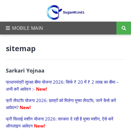
sitemap
Sarkari Yojnaa
प्रधानमंत्री सुरक्षा बीमा योजना 2026: सिर्फ ₹ 20 में ₹ 2 लाख का बीमा –
अभी करें आवेदन :-
New!
फ्री लैपटॉप योजना 2026: छात्रों को मिलेगा मुफ्त लैपटॉप, जानें कैसे करें
आवेदन?
New!
फ्री सिलाई मशीन योजना 2026: सरकार दे रही है मुफ्त मशीन, ऐसे करें
ऑनलाइन आवेदन
New!