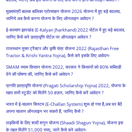
मुख़्यमंत्री बालक बालिका प्रोत्साहन योजना 2026 योजना में हुए बड़े बदलाव,
जानिये अब कैसे करना योजना के लिए ऑनलाइन आवेदन ?
ई-कल्याण झारखंड (E-Kalyan Jharkhand) 2022 पोर्टल में हुए बड़े बदलाव,
जानिए कैसे करे छात्रवृत्ति पोर्टल पर ऑनलाइन आवेदन ?
राजस्थान मुफ्त ट्रैक्टर और कृषि यंत्र योजना 2022 (Rajasthan Free
Tractor & Krishi Yantra Yojna), कैसे करे इसके लिए आवेदन-
SMAM स्माम किसान योजना 2022, सरकार ने किसानों को 80% सब्सिडी
देने की घोषणा की, जानिए कैसे करें आवेदन ?
प्रगति छात्रवृत्ति योजना (Pragati Scholarship Yojna) 2022, योजना के
तहत सभी स्टुडेंट को मिलेंगे 50 हज़ार, जानिए कैसे करें आवेदन ?
भारत में ई-चालान सिस्टम (E-Challan System) शुरू हो गया हैं,अब घर बैठें
अपना चालान ऑनलाइन भर सकते हैं, जानिए कैसे ?
लड़कियों के लिए शादी शगुन योजना (Shaadi Shagun Yojna), योजना इस
के तहत मिलेंगे 51,000 रुपए, जाने कैसे करे आवेदन-