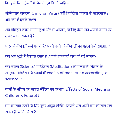
विवाह के लिए कुंडली में कितने गुण मिलने चाहिए-
ओमिक्रोन वायरस (Omicron Virus) क्यों है कोरोना वायरस से खतरनाक ?
और क्या है इसके लक्षण-
अब मोबाइल टावर लगाना हुआ और भी आसान, जानिए कैसे आप अपनी जमीन पर
टावर लगवा सकते हैं ?
भारत में दीपावली क्यों मनाते हैं? अपने बच्चे को दीपावली का महत्व कैसे समझाएं ?
क्या आप भूतों में विश्वास रखते हैं ? जाने शोधकर्ता द्वारा की गई व्याख्या-
क्या साइंस (Science) मेडिटेशन (Meditation) को मानता हैं, विज्ञान के
अनुसार मेडिटेशन के फायदे (Benefits of meditation according to
science) ?
बच्चों के भविष्य पर सोशल मीडिया का प्रभाव (Effects of Social Media on
Children's Future) ?
मन को शांत रखने के लिए कुछ अचूक तरिके, जिससे आप अपने मन को शांत रख
सकते हैं, जानिए कैसे ?