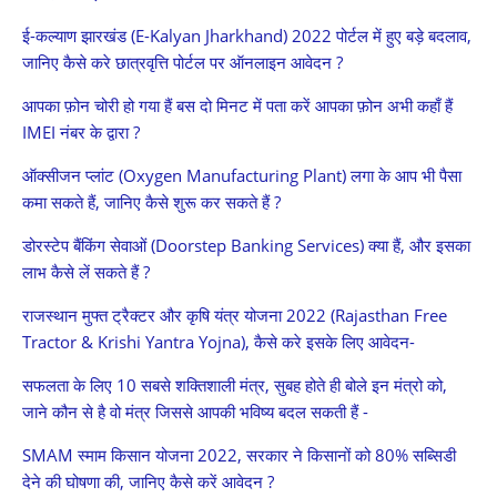
ई-कल्याण झारखंड (E-Kalyan Jharkhand) 2022 पोर्टल में हुए बड़े बदलाव,
जानिए कैसे करे छात्रवृत्ति पोर्टल पर ऑनलाइन आवेदन ?
आपका फ़ोन चोरी हो गया हैं बस दो मिनट में पता करें आपका फ़ोन अभी कहाँ हैं
IMEI नंबर के द्वारा ?
ऑक्सीजन प्लांट (Oxygen Manufacturing Plant) लगा के आप भी पैसा
कमा सकते हैं, जानिए कैसे शुरू कर सकते हैं ?
डोरस्टेप बैंकिंग सेवाओं (Doorstep Banking Services) क्या हैं, और इसका
लाभ कैसे लें सकते हैं ?
राजस्थान मुफ्त ट्रैक्टर और कृषि यंत्र योजना 2022 (Rajasthan Free
Tractor & Krishi Yantra Yojna), कैसे करे इसके लिए आवेदन-
सफलता के लिए 10 सबसे शक्तिशाली मंत्र, सुबह होते ही बोले इन मंत्रो को,
जाने कौन से है वो मंत्र जिससे आपकी भविष्य बदल सकती हैं -
SMAM स्माम किसान योजना 2022, सरकार ने किसानों को 80% सब्सिडी
देने की घोषणा की, जानिए कैसे करें आवेदन ?