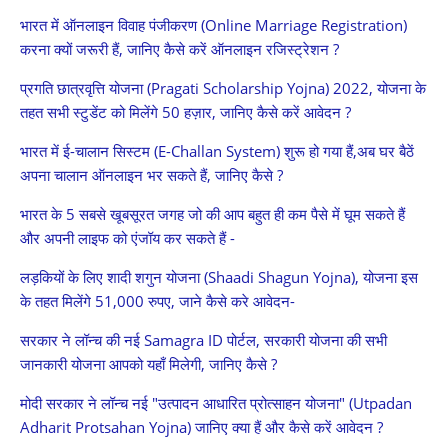
भारत में ऑनलाइन विवाह पंजीकरण (Online Marriage Registration)
करना क्यों जरूरी हैं, जानिए कैसे करें ऑनलाइन रजिस्ट्रेशन ?
प्रगति छात्रवृत्ति योजना (Pragati Scholarship Yojna) 2022, योजना के
तहत सभी स्टुडेंट को मिलेंगे 50 हज़ार, जानिए कैसे करें आवेदन ?
भारत में ई-चालान सिस्टम (E-Challan System) शुरू हो गया हैं,अब घर बैठें
अपना चालान ऑनलाइन भर सकते हैं, जानिए कैसे ?
भारत के 5 सबसे खूबसूरत जगह जो की आप बहुत ही कम पैसे में घूम सकते हैं
और अपनी लाइफ को एंजॉय कर सकते हैं -
लड़कियों के लिए शादी शगुन योजना (Shaadi Shagun Yojna), योजना इस
के तहत मिलेंगे 51,000 रुपए, जाने कैसे करे आवेदन-
सरकार ने लॉन्च की नई Samagra ID पोर्टल, सरकारी योजना की सभी
जानकारी योजना आपको यहाँ मिलेगी, जानिए कैसे ?
मोदी सरकार ने लॉन्च नई "उत्पादन आधारित प्रोत्साहन योजना" (Utpadan
Adharit Protsahan Yojna) जानिए क्या हैं और कैसे करें आवेदन ?