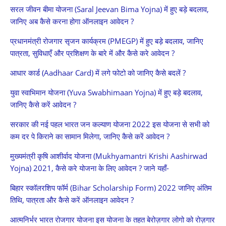
सरल‌‌ ‌‌जीवन‌‌ ‌‌बीमा‌‌ ‌‌योजना‌ ‌(Saral‌ ‌Jeevan‌ ‌Bima‌ ‌Yojna)‌ में हुए बड़े बदलाव,
जानिए अब कैसे करना होगा ऑनलाइन आवेदन ?
प्रधानमंत्री रोजगार सृजन कार्यक्रम (PMEGP) में हुए बड़े बदलाव, जानिए
पात्रता, सुविधाएँ और प्रशिक्षण के बारे में और कैसे करे आवेदन ?
आधार कार्ड (Aadhaar Card) में लगे फोटो को जानिए कैसे बदलें ?
युवा स्वाभिमान योजना (Yuva Swabhimaan Yojna) में हुए बड़े बदलाव,
जानिए कैसे करें आवेदन ?
सरकार की नई पहल भारत जन कल्याण योजना 2022 इस योजना से सभी को
कम दर पे किराने का सामान मिलेगा, जानिए कैसे करें आवेदन ?
मुख्यमंत्री कृषि आशीर्वाद योजना (Mukhyamantri Krishi Aashirwad
Yojna) 2021, कैसे करे योजना के लिए आवेदन ? जाने यहाँ-
बिहार स्कॉलरशिप फॉर्म (Bihar Scholarship Form) 2022 जानिए अंतिम
तिथि, पात्रता और कैसे करें ऑनलाइन आवेदन ?
आत्मनिर्भर भारत रोजगार योजना इस योजना के तहत बेरोज़गार लोगो को रोज़गार