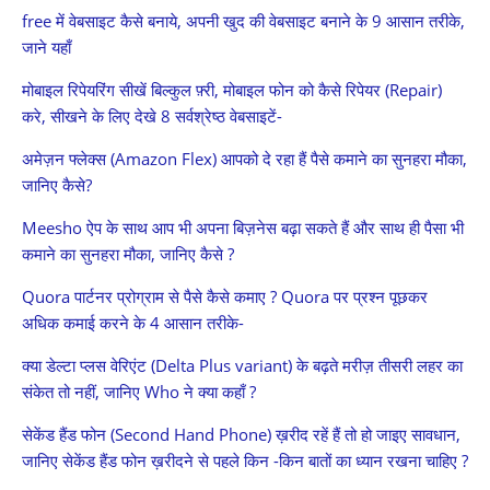
free में वेबसाइट कैसे बनाये, अपनी खुद की वेबसाइट बनाने के 9 आसान तरीके,
जाने यहाँ
मोबाइल रिपेयरिंग सीखें बिल्कुल फ़्री, मोबाइल फोन को कैसे रिपेयर (Repair)
करे, सीखने के लिए देखे 8 सर्वश्रेष्ठ वेबसाइटें-
अमेज़न फ्लेक्स (Amazon Flex) आपको दे रहा हैं पैसे कमाने का सुनहरा मौका,
जानिए कैसे?
Meesho ऐप के साथ आप भी अपना बिज़नेस बढ़ा सकते हैं और साथ ही पैसा भी
कमाने का सुनहरा मौका, जानिए कैसे ?
Quora पार्टनर प्रोग्राम से पैसे कैसे कमाए ? Quora पर प्रश्न पूछकर
अधिक कमाई करने के 4 आसान तरीके-
क्या डेल्टा प्लस वेरिएंट (Delta Plus variant) के बढ़ते मरीज़ तीसरी लहर का
संकेत तो नहीं, जानिए Who ने क्या कहाँ ?
सेकेंड हैंड फोन (Second Hand Phone) ख़रीद रहें हैं तो हो जाइए सावधान,
जानिए सेकेंड हैंड फोन ख़रीदने से पहले किन -किन बातों का ध्यान रखना चाहिए ?