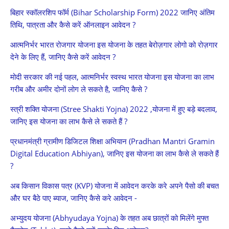
बिहार स्कॉलरशिप फॉर्म (Bihar Scholarship Form) 2022 जानिए अंतिम
तिथि, पात्रता और कैसे करें ऑनलाइन आवेदन ?
आत्मनिर्भर भारत रोजगार योजना इस योजना के तहत बेरोज़गार लोगो को रोज़गार
देने के लिए हैं, जानिए कैसे करें आवेदन ?
मोदी सरकार की नई पहल, आत्मनिर्भर स्वस्थ भारत योजना इस योजना का लाभ
गरीब और अमीर दोनों लोग ले सकते है, जानिए कैसे ?
स्त्री शक्ति योजना (Stree Shakti Yojna) 2022 ,योजना में हुए बड़े बदलाव,
जानिए इस योजना का लाभ कैसे ले सकते हैं ?
प्रधानमंत्री ग्रामीण डिजिटल शिक्षा अभियान (Pradhan Mantri Gramin
Digital Education Abhiyan), जानिए इस योजना का लाभ कैसे ले सकते हैं
?
अब किसान विकास पत्र (KVP) योजना में आवेदन करके करे अपने पैसो की बचत
और घर बैठे पाए ब्याज, जानिए कैसे करे आवेदन -
अभ्युदय योजना (Abhyudaya Yojna) के तहत अब छात्रों को मिलेंगे मुफ्त