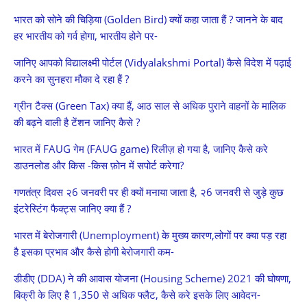
भारत को सोने की चिड़िया (Golden Bird) क्यों कहा जाता हैं ? जानने के बाद
हर भारतीय को गर्व होगा, भारतीय होने पर-
जानिए आपको विद्यालक्ष्मी पोर्टल (Vidyalakshmi Portal) कैसे विदेश में पढ़ाई
करने का सुनहरा मौका दे रहा हैं ?
ग्रीन टैक्स (Green Tax) क्या हैं, आठ साल से अधिक पुराने वाहनों के मालिक
की बढ़ने वाली है टेंशन जानिए कैसे ?
भारत में FAUG गेम (FAUG game) रिलीज़ हो गया है, जानिए कैसे करे
डाउनलोड और किस -किस फ़ोन में सपोर्ट करेगा?
गणतंत्र दिवस २6 जनवरी पर ही क्यों मनाया जाता है, २6 जनवरी से जुड़े कुछ
इंटरेस्टिंग फैक्ट्स जानिए क्या हैं ?
भारत में बेरोजगारी (Unemployment) के मुख्य कारण,लोगों पर क्या पड़ रहा
है इसका प्रभाव और कैसे होगी बेरोजगारी कम-
डीडीए (DDA) ने की आवास योजना (Housing Scheme) 2021 की घोषणा,
बिक्री के लिए है 1,350 से अधिक फ्लैट, कैसे करे इसके लिए आवेदन-