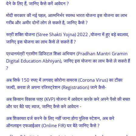
देने के लिए हैं, जानिए कैसे करें आवेदन ?
मोदी सरकार की नई पहल, आत्मनिर्भर स्वस्थ भारत योजना इस योजना का लाभ
गरीब और अमीर दोनों लोग ले सकते है, जानिए कैसे ?
स्त्री शक्ति योजना (Stree Shakti Yojna) 2022 ,योजना में हुए बड़े बदलाव,
जानिए इस योजना का लाभ कैसे ले सकते हैं ?
प्रधानमंत्री ग्रामीण डिजिटल शिक्षा अभियान (Pradhan Mantri Gramin
Digital Education Abhiyan), जानिए इस योजना का लाभ कैसे ले सकते हैं
?
अब सिर्फ 150 रुपए में लगवाए कोरोना वायरस (Corona Virus) का टीका
जल्दी, करवा ले अपना रजिस्ट्रेशन (Registration) जाने कैसे-
अब किसान विकास पत्र (KVP) योजना में आवेदन करके करे अपने पैसो की बचत
और घर बैठे पाए ब्याज, जानिए कैसे करे आवेदन -
अब शिकायत दर्ज करने के लिए नहीं जाना होगा पुलिस स्टेशन, अब करे
ऑनलाइन एफआईआर (Online FIR) घर बैठे जानिए कैसे ?