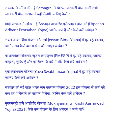
सरकार ने लॉन्च की नई Samagra ID पोर्टल, सरकारी योजना की सभी
जानकारी योजना आपको यहाँ मिलेगी, जानिए कैसे ?
मोदी सरकार ने लॉन्च नई "उत्पादन आधारित प्रोत्साहन योजना" (Utpadan
Adharit Protsahan Yojna) जानिए क्या हैं और कैसे करें आवेदन ?
सरल‌‌ ‌‌जीवन‌‌ ‌‌बीमा‌‌ ‌‌योजना‌ ‌(Saral‌ ‌Jeevan‌ ‌Bima‌ ‌Yojna)‌ में हुए बड़े बदलाव,
जानिए अब कैसे करना होगा ऑनलाइन आवेदन ?
प्रधानमंत्री रोजगार सृजन कार्यक्रम (PMEGP) में हुए बड़े बदलाव, जानिए
पात्रता, सुविधाएँ और प्रशिक्षण के बारे में और कैसे करे आवेदन ?
युवा स्वाभिमान योजना (Yuva Swabhimaan Yojna) में हुए बड़े बदलाव,
जानिए कैसे करें आवेदन ?
सरकार की नई पहल भारत जन कल्याण योजना 2022 इस योजना से सभी को
कम दर पे किराने का सामान मिलेगा, जानिए कैसे करें आवेदन ?
मुख्यमंत्री कृषि आशीर्वाद योजना (Mukhyamantri Krishi Aashirwad
Yojna) 2021, कैसे करे योजना के लिए आवेदन ? जाने यहाँ-