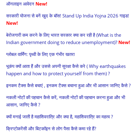
ऑनलाइन आवेदन
New!
सरकारी योजना से बनें खुद के बॉस! Stand Up India Yojna 2026 गाइड!
New!
बेरोजगारी कम करने के लिए भारत सरकार क्या कर रही है (What is the
Indian government doing to reduce unemployment)?
New!
ग्लोबल वार्मिंग: पृथ्वी के लिए एक गंभीर खतरा
भूकंप क्यों आता हैं और उससे अपनी सुरक्षा कैसे करे ( Why earthquakes
happen and how to protect yourself from them) ?
इनकम टैक्स कैसे बचाएं , इनकम टैक्स बचाना हुआ और भी आसान जानिए कैसे ?
नकली नोटों की पहचान कैसे करें, नकली नोटों की पहचान करना हुआ और भी
आसान, जानिए कैसे ?
क्यों मनाई जाती है महाशिवरात्रि और क्या है, महाशिवरात्रि का महत्व ?
क्रिप्टोकरेंसी और बिटकॉइन से लोग पैसा कैसे कमा रहे हैं?