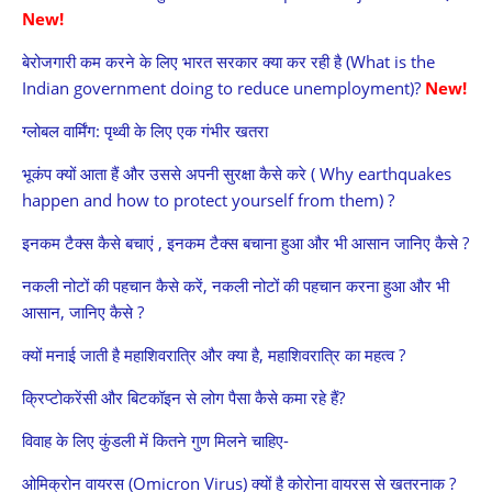
New!
बेरोजगारी कम करने के लिए भारत सरकार क्या कर रही है (What is the
Indian government doing to reduce unemployment)?
New!
ग्लोबल वार्मिंग: पृथ्वी के लिए एक गंभीर खतरा
भूकंप क्यों आता हैं और उससे अपनी सुरक्षा कैसे करे ( Why earthquakes
happen and how to protect yourself from them) ?
इनकम टैक्स कैसे बचाएं , इनकम टैक्स बचाना हुआ और भी आसान जानिए कैसे ?
नकली नोटों की पहचान कैसे करें, नकली नोटों की पहचान करना हुआ और भी
आसान, जानिए कैसे ?
क्यों मनाई जाती है महाशिवरात्रि और क्या है, महाशिवरात्रि का महत्व ?
क्रिप्टोकरेंसी और बिटकॉइन से लोग पैसा कैसे कमा रहे हैं?
विवाह के लिए कुंडली में कितने गुण मिलने चाहिए-
ओमिक्रोन वायरस (Omicron Virus) क्यों है कोरोना वायरस से खतरनाक ?