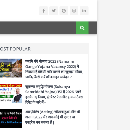
OST POPULAR
नमामि गंगे योजना 2022 (Namami
Gange Yojana Vacancy 2022) में
निकला हैं वेकेंसी जॉब करने का सुनहरा मौका,
जानिए कैसे करें ऑनलाइन आवेदन ?
सुकन्या समृद्धि योजना (Sukanya
Samriddhi Yojna) क्या हैं 2026, जानें
इसके नए नियम, इंटरेस्ट रेट और इन्कम टैक्स
रिबेट के बारे में -
अब एक्टिंग (Acting) सीखना हुआ और भी
असान 2022 में ! अब कोई भी एक्टर या
एक्ट्रेस बन सकता हैं |