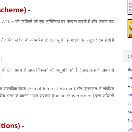
 scheme) -
 7.40% की प्रतिवर्ष की एक सुनिश्चित दर प्रदान करती है और उसके बाद
वार्षिक खरीद के समय पेंशनर द्वारा चुनी गई आवृत्ति के अनुसार देय होती है
C
 |
Bu
 के लिए समय से पहले निकलने की अनुमति देती है | इस तरह के समय से
 |
Ca
He
त वास्तविक ब्याज (Actual Interest Earned) और प्रशासन से संबंधित
In
ीच अंतर के कारण भारत सरकार (Indian Government) द्वारा सब्सिडी
Li
Mo
Sa
ditions) -
Sp