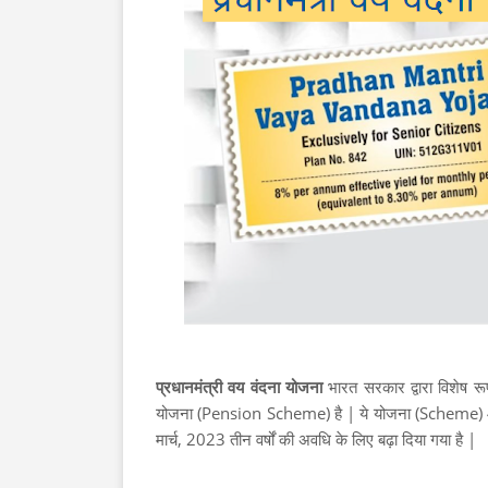
प्रधानमंत्री वय वंदना योजना
भारत सरकार द्वारा विशेष र
योजना (Pension Scheme) है | ये योजना (Scheme) 4
मार्च, 2023 तीन वर्षों की अवधि के लिए बढ़ा दिया गया है |