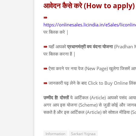
आवेदन कैसे करे (How to apply) 
https://onlinesales.licindia.in/eSales/l
पर क्लिक करे |
⇛
यहाँ आपको
प्रधानमंत्री वय वंदना योजना
(Pradhan M
पर क्लिक करना है |
⇛
ऐसा करने पर नया पेज (New Page) खुलेगा जिसमें आ
⇛
जानकारी पढ़ लेने के बाद Click to Buy Online लिंक
उम्मीद है! दोस्तों
ये आर्टिकल (Article) आपको पसंद आय
अगर आप इस योजना (Scheme) से जुडी कोई और जानकार
सकते है और इस आर्टिकल (Article) को सोशल मीडिया (S
Information
Sarkari Yojnaa