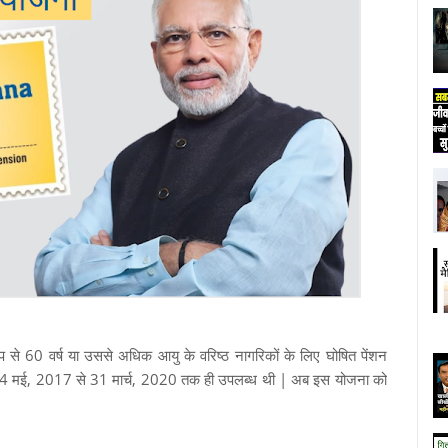
ूप से 60 वर्ष या उससे अधिक आयु के वरिष्ठ नागरिकों के लिए घोषित पेंशन
 मई, 2017 से 31 मार्च, 2020 तक ही उपलब्ध थी | अब इस योजना को