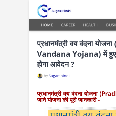
HOME
CAREER
HEALTH
BUSI
प्रधानमंत्री वय वंदना य
Vandana Yojana) में हुए 
होगा आवेदन ?
by
Sugamhindi
प्रधानमंत्री वय वंदना योजना 
जाने योजना की पूरी जानकारी -