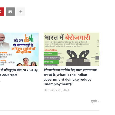
 से बनें खुद के बॉस! Stand Up
बेरोजगारी कम करने के लिए भारत सरकार क्या
 2026 गाइड!
कर रही है (What is the Indian
government doing to reduce
6
unemployment)?
December 26, 2023
पुराने