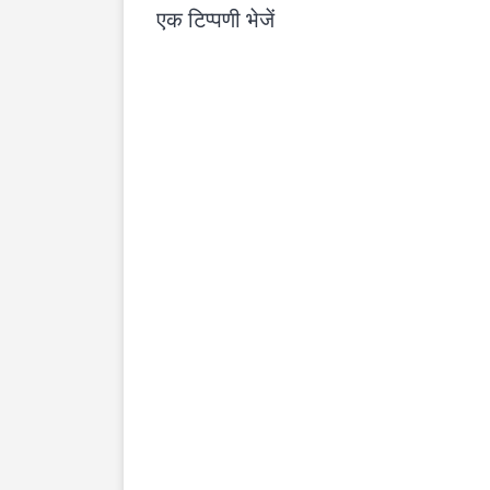
एक टिप्पणी भेजें