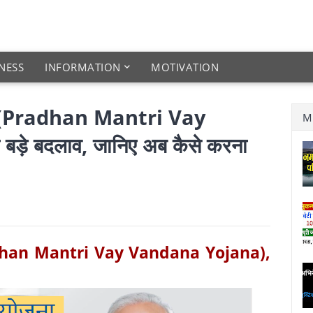
NESS
INFORMATION
MOTIVATION
ोजना (Pradhan Mantri Vay
M
बड़े बदलाव, जानिए अब कैसे करना
(Pradhan Mantri Vay Vandana Yojana),