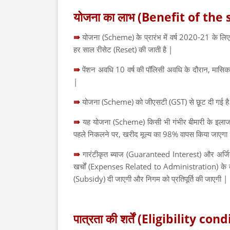
योजना का लाभ (Benefit of the
⇛
योजना (Scheme) के प्रारंभ में वर्ष 2020-21 के लिए
हर साल रीसेट (Reset) की जाती है |
⇛
पेंशन अवधि 10 वर्ष की पॉलिसी अवधि के दौरान, मासिक / 
|
⇛
योजना (Scheme) को जीएसटी (GST) से छूट दी गई है
⇛
यह योजना (Scheme) किसी भी गंभीर बीमारी के इलाज
पहले निकलने पर, खरीद मूल्य का 98% वापस किया जाएगा
⇛
गारंटीकृत ब्याज (Guaranteed Interest) और अर्जि
खर्चों (Expenses Related to Administration) के ब
(Subsidy) दी जाएगी और निगम को प्रतिपूर्ति की जाएगी |
पात्रता की शर्तें (Eligibility con