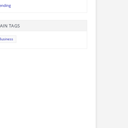
ending
AIN TAGS
Business