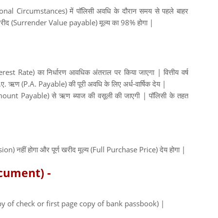
onal Circumstances) में पॉलिसी अवधि के दौरान समय से पहले बाहर
ूल्य खरीद (Surrender Value payable) मूल्य का 98% होगा |
st Rate) का निर्धारण आवधिक अंतराल पर किया जाएगा | वित्तीय वर्ष
ए. ऋण (P.A. Payable) की पूरी अवधि के लिए अर्ध-वार्षिक देय |
Amount Payable) से ऋण ब्याज की वसूली की जाएगी | पॉलिसी के तहत
ion) नहीं होगा और पूर्ण खरीद मूल्य (Full Purchase Price) देय होगा |
ocument) -
|
 (Copy of check or first page copy of bank passbook) |