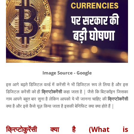
Image Source - Google
इस आगे बढ़ते डिजिटल वर्ल्ड में करेंसी ने भी डिजिटल रूप ले लिया है और इस
डिजिटल करेंसी को ही
क्रिप्टोकरेंसी
कहा जाता है | जैसे कि बिटकॉइन जिसका
नाम आपने बहुत बार सुना है लेकिन आपको ये भी जानना चाहिए की
क्रिप्टोकरेंसी
क्या है और इसे कैसे यूज़ किया जाता है इसकी बेनिफिट क्या क्या होते हैं |
क्रिप्टोकुरेंसी क्या है (What is