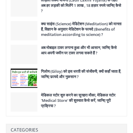
लाड़ली लक्ष्मी योजना (Ladli Laxmi Yojana) के तहत
अब हर लड़की को मिलेंगे 1 लाख , 18 हज़ार रुपये जानिए कैसे
?
क्या साइंस (Science) मेडिटेशन (Meditation) को मानता
हैं, विज्ञान के अनुसार मेडिटेशन के फायदे (Benefits of
meditation according to science) ?
अब मोबाइल टावर लगाना हुआ और भी आसान, जानिए कैसे
आप अपनी जमीन पर टावर लगवा सकते हैं ?
गिलोय (Giloy) को इस धरती की संजीवनी, क्यों कहाँ जाता हैं,
जानिए फ़ायदे और नुकसान ?
मेडिकल स्टोर शुरु करने का सुनहरा मौका, मेडिकल स्टोर
'Medical Store' की शुरुवात कैसे करें, जानिए पूरी
प्रक्रिया ?
CATEGORIES