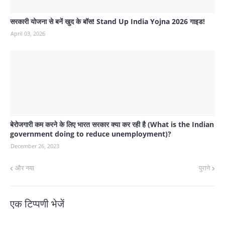
सरकारी योजना से बनें खुद के बॉस! Stand Up India Yojna 2026 गाइड!
April 03, 2026
बेरोजगारी कम करने के लिए भारत सरकार क्या कर रही है (What is the Indian
government doing to reduce unemployment)?
December 26, 2023
और नया
पुराने
एक टिप्पणी भेजें