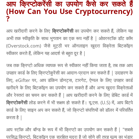
आप क्रिप्टोकरेंसी का उपयोग कैसे कर सकते हैं
(How Can You Use Cryptocurrency)
?
आप खरीदारी करने के लिए
क्रिप्टोकरेंसी
का उपयोग कर सकते हैं, लेकिन यह
अभी तक स्वीकृति के साथ भुगतान का एक रूप नहीं है | ओवरस्टॉक डॉट कॉम
(Overstock.com) जैसे मुट्ठी भर ऑनलाइन खुदरा विक्रेता बिटकॉइन
स्वीकार करते हैं, लेकिन यह आदर्श से बहुत दूर है |
जब तक क्रिप्टो अधिक व्यापक रूप से स्वीकार नहीं किया जाता है, तब तक आप
उपहार कार्ड के लिए क्रिप्टोकुरेंसी का आदान-प्रदान कर सकते हैं | उदाहरण के
लिए, eGifter पर, आप डंकिन डोनट्स, टारगेट, ऐप्पल के लिए उपहार कार्ड
खरीदने के लिए बिटकॉइन का उपयोग कर सकते हैं और अन्य खुदरा विक्रेताओं
और रेस्तरां का चयन कर सकते हैं | आप खरीदारी करने के लिए डेबिट कार्ड में
क्रिप्टोकरेंसी
लोड करने में भी सक्षम हो सकते हैं। यू.एस. (U.S) में, आप बिटपे
कार्ड के लिए साइन अप कर सकते हैं, जो क्रिप्टो संपत्तियों को डॉलर में परिवर्तित
करता है |
आप स्टॉक और बॉन्ड के रूप में भी क्रिप्टो का उपयोग कर सकते हैं | "सबसे
प्रसिद्ध क्रिप्टो, बिटकॉइन एक सुरक्षित मुद्रा है जो सोने की तरह मूल्य का भंडार