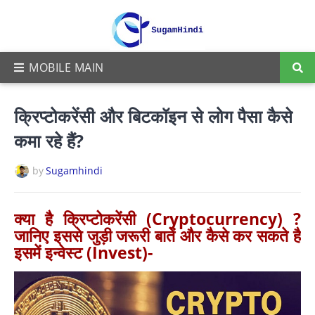
क्रिप्टोकरेंसी और बिटकॉइन से लोग पैसा कैसे
कमा रहे हैं?
by
Sugamhindi
क्या है क्रिप्टोकरेंसी (Cryptocurrency) ?
जानिए इससे जुड़ी जरूरी बातें और कैसे कर सकते है
इसमें इन्वेस्ट (Invest)-