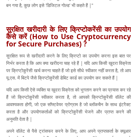
बन गया है, कुछ लोग इसे 'डिजिटल गोल्ड' भी कहते हैं |"
सुरक्षित खरीदारी के लिए क्रिप्टोकरेंसी का उपयोग
कैसे करें (How to Use Cryptocurrency
for Secure Purchases) ?
सुरक्षित रूप से खरीदारी करने के लिए क्रिप्टो का उपयोग करना इस बात पर
निर्भर करता है कि आप क्या खरीदना चाह रहे हैं | यदि आप किसी खुदरा विक्रेता
पर क्रिप्टोकुरेंसी खर्च करना चाहते हैं जो इसे सीधे स्वीकार नहीं करता है, तो आप
यू.एस. में बिटपे जैसे क्रिप्टोकुरेंसी डेबिट कार्ड का उपयोग कर सकते हैं |
यदि आप किसी ऐसे व्यक्ति या खुदरा विक्रेता को भुगतान करने का प्रयास कर रहे
हैं जो क्रिप्टोकुरेंसी स्वीकार करता है, तो आपको क्रिप्टोकुरेंसी वॉलेट की
आवश्यकता होगी, जो एक सॉफ्टवेयर प्रोग्राम है जो ब्लॉकचैन के साथ इंटरैक्ट
करता है और उपयोगकर्ताओं को क्रिप्टोकुरेंसी भेजने और प्राप्त करने की
अनुमति देता है |
अपने वॉलेट से पैसे ट्रांसफर करने के लिए, आप अपने प्राप्तकर्ता के क्यूआर