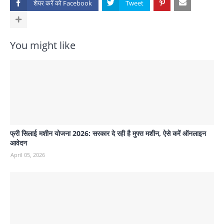
शेयर करें को
You might like
फ्री सिलाई मशीन योजना 2026: सरकार दे रही है मुफ्त मशीन, ऐसे करें ऑनलाइन
आवेदन
April 05, 2026