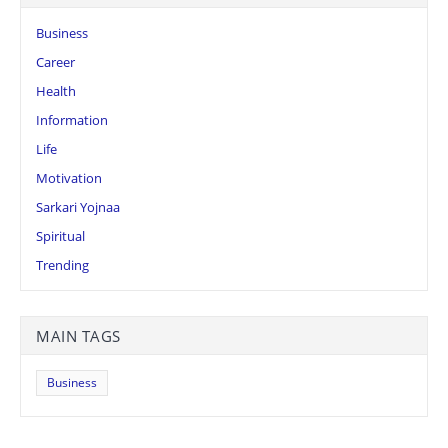
Business
Career
Health
Information
Life
Motivation
Sarkari Yojnaa
Spiritual
Trending
MAIN TAGS
Business