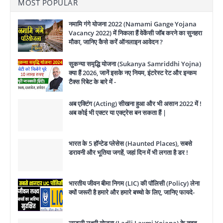
MOST POPULAR
नमामि गंगे योजना 2022 (Namami Gange Yojana
Vacancy 2022) में निकला हैं वेकेंसी जॉब करने का सुनहरा
मौका, जानिए कैसे करें ऑनलाइन आवेदन ?
सुकन्या समृद्धि योजना (Sukanya Samriddhi Yojna)
क्या हैं 2026, जानें इसके नए नियम, इंटरेस्ट रेट और इन्कम
टैक्स रिबेट के बारे में -
अब एक्टिंग (Acting) सीखना हुआ और भी असान 2022 में !
अब कोई भी एक्टर या एक्ट्रेस बन सकता हैं |
भारत के 5 हॉन्टेड प्लेसेस (Haunted Places), सबसे
डरावनी और भूतिया जगहें, जहां दिन में भी लगता है डर !
भारतीय जीवन बीमा निगम (LIC) की पॉलिसी (Policy) लेना
क्यों जरूरी है हमारे और हमारे बच्चो के लिए, जानिए फायदे-