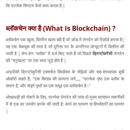
कि प्रत्येक सिस्टम कैसे काम करता है |
ब्लॉकचेन क्या है (What Is Blockchain) ?
ब्लॉकचेन एक खुला, वितरित खाता बही है जो कोड में लेनदेन को रिकॉर्ड करता है|
यह एक चेकबुक की तरह है जो दुनिया भर के अनगिनत कंप्यूटरों में वितरित की
जाती है | लेन-देन "ब्लॉक" में दर्ज किए जाते हैं जो पिछले
क्रिप्टोकरेंसी
लेनदेन
की "श्रृंखला" पर एक साथ जुड़े होते हैं |
अफ्रीकी क्रिप्टोकुरेंसी एक्सचेंज क्विडैक्स के सीईओ और सह-संस्थापक बुची
ओकोरो कहते हैं, "एक किताब की कल्पना करें,,,, "प्रत्येक पृष्ठ एक ब्लॉक के
समान है, और संपूर्ण पृष्ठों का एक समूह एक ब्लॉकचेन है।"
धोखाधड़ी को रोकने के लिए, प्रत्येक लेनदेन की जांच दो मुख्य सत्यापन तकनीकों
में से एक का उपयोग करके की जाती है: कार्य का प्रमाण या हिस्सेदारी का प्रमाण
|