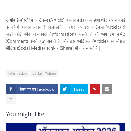
उम्मीद है दोस्तों!
ये आर्टिकल (Article) आपको पसंद आया होगा और
संपत्ति कार्ड
के बारे में आपको जानकारी मिली होगी | अगर आप इस आर्टिकल (Article) से
जुडी कोई और जानकारी (Information) चाहते हो तो आप हमे कमेंट
(Comment) करके पूछ सकते है, और इस आर्टिकल (Article) को सोशल
मीडिया (Social Media) पर शेयर (Share) भी कर सकते है |
Information
Sarkari Yojnaa
शेयर करें को
You might like