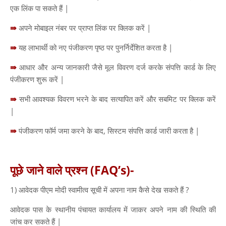
एक लिंक पा सकते हैं |
⇛
अपने मोबाइल नंबर पर प्राप्त लिंक पर क्लिक करें |
⇛
यह लाभार्थी को नए पंजीकरण पृष्ठ पर पुनर्निर्देशित करता है |
⇛
आधार और अन्य जानकारी जैसे मूल विवरण दर्ज करके संपत्ति कार्ड के लिए
पंजीकरण शुरू करें |
⇛
सभी आवश्यक विवरण भरने के बाद सत्यापित करें और सबमिट पर क्लिक करें
|
⇛
पंजीकरण फॉर्म जमा करने के बाद, सिस्टम संपत्ति कार्ड जारी करता है |
पूछे जाने वाले प्रश्न (FAQ’s)-
1) आवेदक पीएम मोदी स्वामीत्व सूची में अपना नाम कैसे देख सकते हैं ?
आवेदक पास के स्थानीय पंचायत कार्यालय में जाकर अपने नाम की स्थिति की
जांच कर सकते हैं |