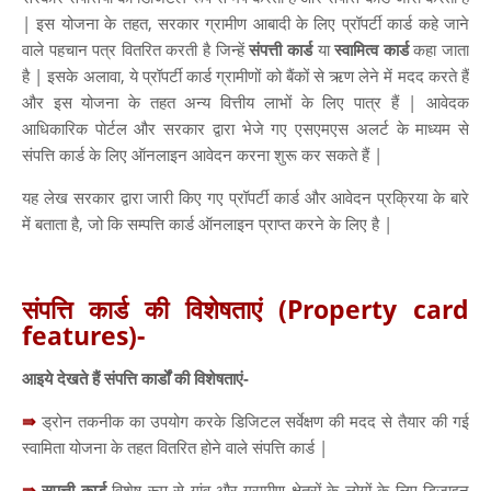
| इस योजना के तहत, सरकार ग्रामीण आबादी के लिए प्रॉपर्टी कार्ड कहे जाने
वाले पहचान पत्र वितरित करती है जिन्हें
संपत्ती कार्ड
या
स्वामित्व कार्ड
कहा जाता
है | इसके अलावा, ये प्रॉपर्टी कार्ड ग्रामीणों को बैंकों से ऋण लेने में मदद करते हैं
और इस योजना के तहत अन्य वित्तीय लाभों के लिए पात्र हैं | आवेदक
आधिकारिक पोर्टल और सरकार द्वारा भेजे गए एसएमएस अलर्ट के माध्यम से
संपत्ति कार्ड के लिए ऑनलाइन आवेदन करना शुरू कर सकते हैं |
यह लेख सरकार द्वारा जारी किए गए प्रॉपर्टी कार्ड और आवेदन प्रक्रिया के बारे
में बताता है, जो कि सम्पत्ति कार्ड ऑनलाइन प्राप्त करने के लिए है |
संपत्ति कार्ड की विशेषताएं (Property card
features)-
आइये देखते हैं संपत्ति कार्डों की विशेषताएं-
⇛
ड्रोन तकनीक का उपयोग करके डिजिटल सर्वेक्षण की मदद से तैयार की गई
स्वामिता योजना के तहत वितरित होने वाले संपत्ति कार्ड |
⇛
सपत्ती कार्ड
विशेष रूप से गांव और ग्रामीण क्षेत्रों के लोगों के लिए डिज़ाइन