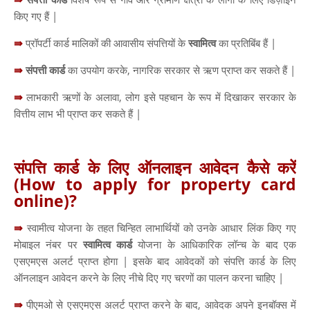
किए गए हैं |
⇛
प्रॉपर्टी कार्ड मालिकों की आवासीय संपत्तियों के
स्वामित्व
का प्रतिबिंब हैं |
⇛
संपत्ती कार्ड
का उपयोग करके, नागरिक सरकार से ऋण प्राप्त कर सकते हैं |
⇛
लाभकारी ऋणों के अलावा, लोग इसे पहचान के रूप में दिखाकर सरकार के
वित्तीय लाभ भी प्राप्त कर सकते हैं |
संपत्ति कार्ड के लिए ऑनलाइन आवेदन कैसे करें
(How to apply for property card
online)?
⇛
स्वामीत्व योजना के तहत चिन्हित लाभार्थियों को उनके आधार लिंक किए गए
मोबाइल नंबर पर
स्वामित्व कार्ड
योजना के आधिकारिक लॉन्च के बाद एक
एसएमएस अलर्ट प्राप्त होगा | इसके बाद आवेदकों को संपत्ति कार्ड के लिए
ऑनलाइन आवेदन करने के लिए नीचे दिए गए चरणों का पालन करना चाहिए |
⇛
पीएमओ से एसएमएस अलर्ट प्राप्त करने के बाद, आवेदक अपने इनबॉक्स में