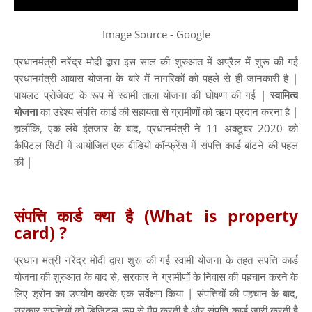
Image Source - Google
प्रधानमंत्री नरेंद्र मोदी द्वारा इस साल की शुरुआत में अप्रैल में शुरू की गई
प्रधानमंत्री आवास योजना के बारे में नागरिकों को पहले से ही जानकारी है |
पायलट प्रोजेक्ट के रूप में स्वामी ताला योजना की घोषणा की गई |
स्वामित्व
योजना
का उद्देश्य संपत्ति कार्ड की सहायता से ग्रामीणों को ऋण प्रदान करना है |
हालाँकि, एक लंबे इंतजार के बाद, प्रधानमंत्री ने 11 अक्टूबर 2020 को
कैपिटल सिटी में आयोजित एक वीडियो कॉन्फ्रेंस में संपत्ति कार्ड बांटने की पहल
की |
संपत्ति कार्ड क्या है (What is property
card) ?
प्रधान मंत्री नरेंद्र मोदी द्वारा शुरू की गई स्वामी योजना के तहत संपत्ति कार्ड
योजना की शुरुआत के बाद से, सरकार ने ग्रामीणों के निवास की पहचान करने के
लिए ड्रोन का उपयोग करके एक सर्वेक्षण किया | संपत्तियों की पहचान के बाद,
सरकार संपत्तियों को डिजिटल रूप से मैप करती है और संपत्ति कार्ड जारी करती है