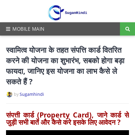
स्वामित्व योजना के तहत संपत्ति कार्ड वितरित
करने की योजना का शुभारंभ, सबको होगा बड़ा
फायदा, जानिए इस योजना का लाभ कैसे ले
सकते हैं ?
by
Sugamhindi
संपत्ती कार्ड (Property Card), जाने कार्ड से
जुड़ी सभी बातें और कैसे करे इसके लिए आवेदन ?