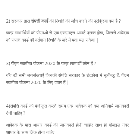
2) सरकार द्वारा
संपत्ती कार्ड
की स्थिति की जाँच करने की प्रक्रिया क्या है ?
पात्र लाभार्थियों को पीएमओ से एक एसएमएस अलर्ट प्राप्त होगा, जिससे आवेदक
को संपत्ति कार्ड की वर्तमान स्थिति के बारे में पता चल सकेगा |
3) पीएम स्वामीत्व योजना 2020 के पात्र लाभार्थी कौन हैं ?
गाँव की सभी जनसंख्याएँ जिनकी संपत्ति सरकार के डेटाबेस में सूचीबद्ध हैं, पीएम
स्वामीत्व योजना 2020 के लिए पात्र हैं |
4)संपत्ति कार्ड को पंजीकृत करते समय एक आवेदक को क्या अनिवार्य जानकारी
देनी चाहिए ?
आवेदक के पास आधार कार्ड की जानकारी होनी चाहिए साथ ही मोबाइल नंबर
आधार के साथ लिंक होना चाहिए |