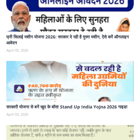
फ्री सिलाई मशीन योजना 2026: सरकार दे रही है मुफ्त मशीन, ऐसे करें ऑनलाइन
आवेदन
April 05, 2026
सरकारी योजना से बनें खुद के बॉस! Stand Up India Yojna 2026 गाइड!
April 03, 2026