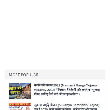
MOST POPULAR
नमामि गंगे योजना 2022 (Namami Gange Yojana
Vacancy 2022) में निकला हैं वेकेंसी जॉब करने का सुनहरा
मौका, जानिए कैसे करें ऑनलाइन आवेदन ?
सुकन्या समृद्धि योजना (Sukanya Samriddhi Yojna)
क्या हैं 2026, जानें इसके नए नियम, इंटरेस्ट रेट और इन्कम