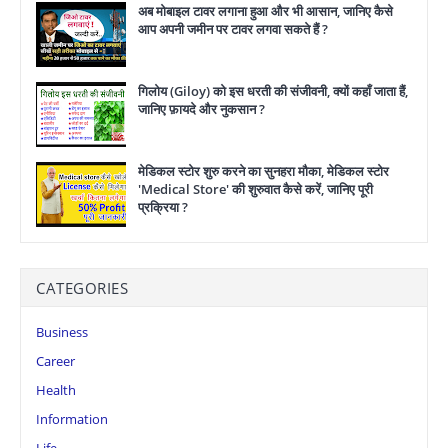
अब मोबाइल टावर लगाना हुआ और भी आसान, जानिए कैसे
आप अपनी जमीन पर टावर लगवा सकते हैं ?
गिलोय (Giloy) को इस धरती की संजीवनी, क्यों कहाँ जाता हैं,
जानिए फ़ायदे और नुकसान ?
मेडिकल स्टोर शुरु करने का सुनहरा मौका, मेडिकल स्टोर
'Medical Store' की शुरुवात कैसे करें, जानिए पूरी
प्रक्रिया ?
CATEGORIES
Business
Career
Health
Information