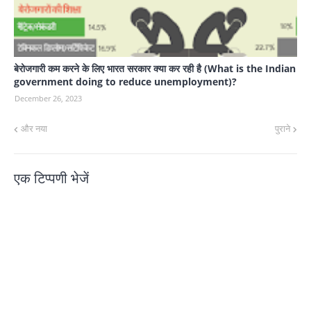
बेरोजगारी कम करने के लिए भारत सरकार क्या कर रही है (What is the Indian
government doing to reduce unemployment)?
December 26, 2023
और नया
पुराने
एक टिप्पणी भेजें